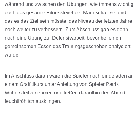
während und zwischen den Übungen, wie immens wichtig
doch das gesamte Fitnesslevel der Mannschaft sei und
das es das Ziel sein müsste, das Niveau der letzten Jahre
noch weiter zu verbessern. Zum Abschluss gab es dann
noch eine Übung zur Defensivarbeit, bevor bei einem
gemeinsamen Essen das Trainingsgeschehen analysiert
wurde.
Im Anschluss daran waren die Spieler noch eingeladen an
einem Graffitikurs unter Anleitung von Spieler Patrik
Wolters teilzunehmen und ließen daraufhin den Abend
feuchtfröhlich ausklingen.