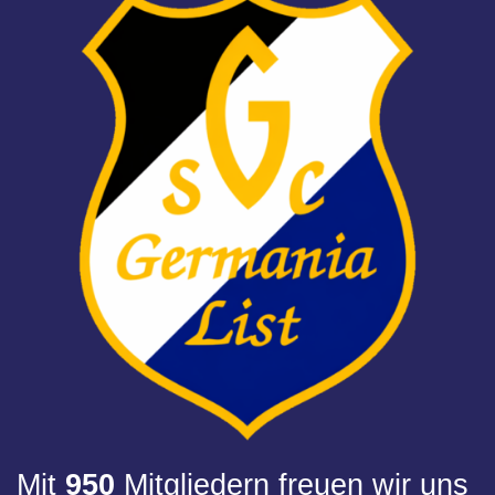
Mit
950
Mitgliedern freuen wir uns