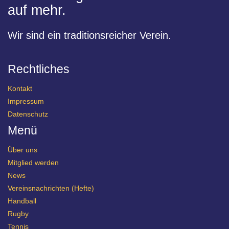
auf mehr.
Wir sind ein traditionsreicher Verein.
Rechtliches
Kontakt
Impressum
Datenschutz
Menü
Über uns
Mitglied werden
News
Vereinsnachrichten (Hefte)
Handball
Rugby
Tennis