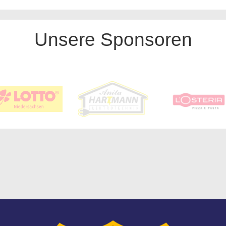
Unsere Sponsoren