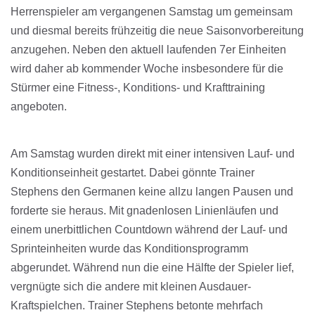
Herrenspieler am vergangenen Samstag um gemeinsam
und diesmal bereits frühzeitig die neue Saisonvorbereitung
anzugehen. Neben den aktuell laufenden 7er Einheiten
wird daher ab kommender Woche insbesondere für die
Stürmer eine Fitness-, Konditions- und Krafttraining
angeboten.
Am Samstag wurden direkt mit einer intensiven Lauf- und
Konditionseinheit gestartet. Dabei gönnte Trainer
Stephens den Germanen keine allzu langen Pausen und
forderte sie heraus. Mit gnadenlosen Linienläufen und
einem unerbittlichen Countdown während der Lauf- und
Sprinteinheiten wurde das Konditionsprogramm
abgerundet. Während nun die eine Hälfte der Spieler lief,
vergnügte sich die andere mit kleinen Ausdauer-
Kraftspielchen. Trainer Stephens betonte mehrfach